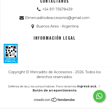
CONTACTANOS
+54 911 73678439
Elmercaditodeaccesorios@gmail.com
Buenos Aires - Argentina
INFORMACIÓN LEGAL
Copyright El Mercadito de Accesorios - 2026. Todos los
derechos reservados.
Defensa de las y los consumidores. Para reclamos
ingresá acá.
/
Botón de arrepentimiento