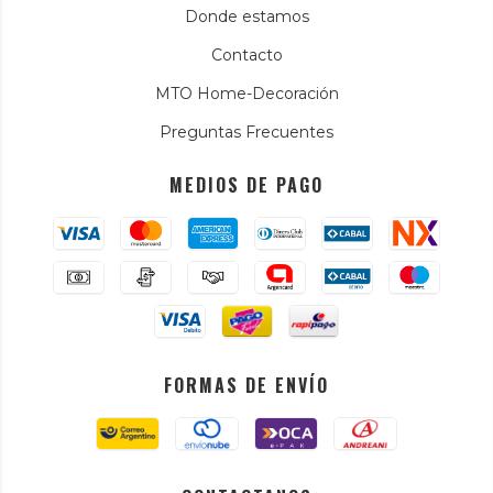
Donde estamos
Contacto
MTO Home-Decoración
Preguntas Frecuentes
MEDIOS DE PAGO
FORMAS DE ENVÍO