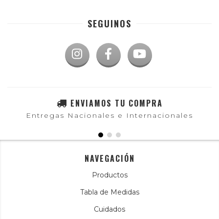
SEGUINOS
ENVIAMOS TU COMPRA
Entregas Nacionales e Internacionales
NAVEGACIÓN
Productos
Tabla de Medidas
Cuidados