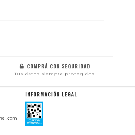
COMPRÁ CON SEGURIDAD
Tus datos siempre protegidos
INFORMACIÓN LEGAL
ail.com