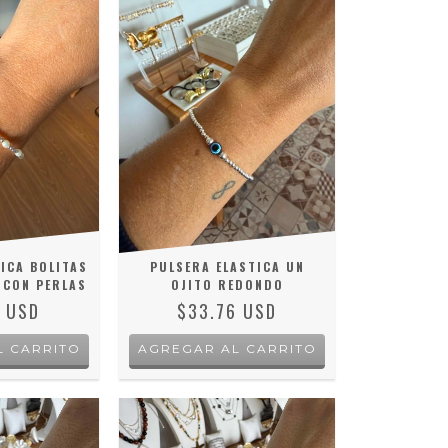
ICA BOLITAS
PULSERA ELASTICA UN
 CON PERLAS
OJITO REDONDO
3 USD
$33.76 USD