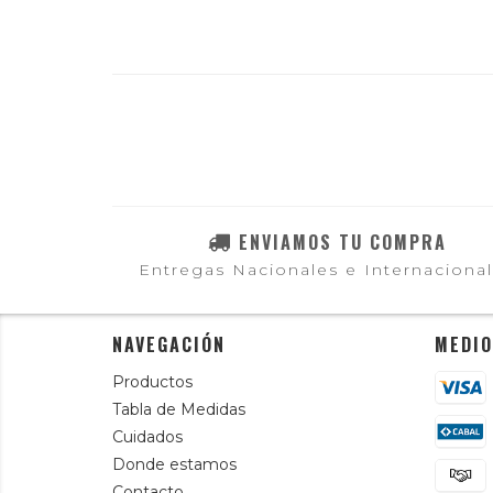
ENVIAMOS TU COMPRA
Entregas Nacionales e Internaciona
NAVEGACIÓN
MEDIO
Productos
Tabla de Medidas
Cuidados
Donde estamos
Contacto