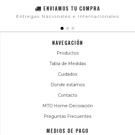
ENVIAMOS TU COMPRA
Entregas Nacionales e Internacionales
NAVEGACIÓN
Productos
Tabla de Medidas
Cuidados
Donde estamos
Contacto
MTO Home-Decoración
Preguntas Frecuentes
MEDIOS DE PAGO