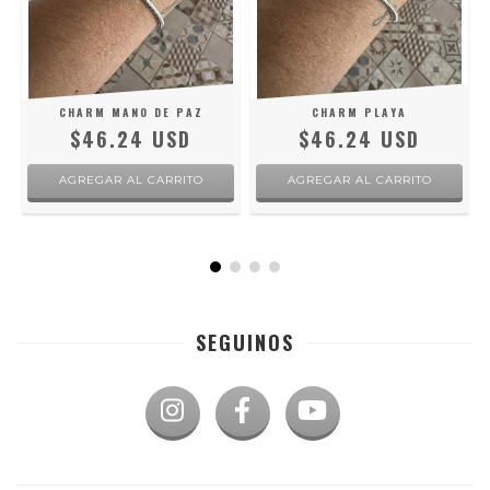
CHARM MANO DE PAZ
CHARM PLAYA
$46.24 USD
$46.24 USD
AGREGAR AL CARRITO
AGREGAR AL CARRITO
SEGUINOS