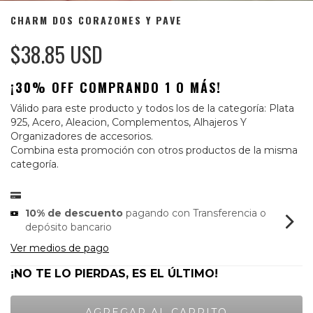
CHARM DOS CORAZONES Y PAVE
$38.85 USD
¡30% OFF COMPRANDO 1 O MÁS!
Válido para este producto y todos los de la categoría: Plata
925, Acero, Aleacion, Complementos, Alhajeros Y
Organizadores de accesorios.
Combina esta promoción con otros productos de la misma
categoría.
10% de descuento
pagando con Transferencia o
depósito bancario
Ver medios de pago
¡NO TE LO PIERDAS, ES EL ÚLTIMO!