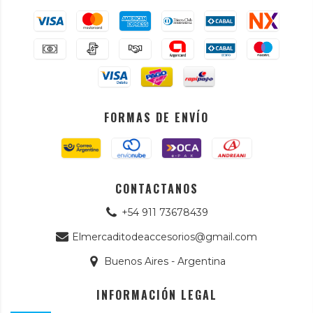
FORMAS DE ENVÍO
CONTACTANOS
+54 911 73678439
Elmercaditodeaccesorios@gmail.com
Buenos Aires - Argentina
INFORMACIÓN LEGAL