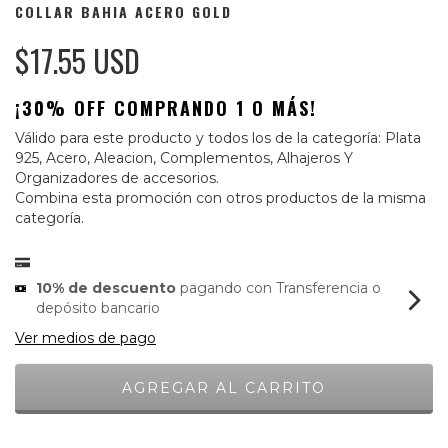
COLLAR BAHIA ACERO GOLD
$17.55 USD
¡30% OFF COMPRANDO 1 O MÁS!
Válido para este producto y todos los de la categoría: Plata
925, Acero, Aleacion, Complementos, Alhajeros Y
Organizadores de accesorios.
Combina esta promoción con otros productos de la misma
categoría.
10% de descuento
pagando con Transferencia o
depósito bancario
Ver medios de pago