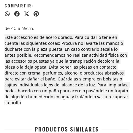
COMPARTIR:
de 40 a 45cm.
Este accesorio es de acero dorado. Para cuidarlo tene en 
cuenta las siguientes cosas: Procura no lavarte las manos o 
ducharte con la pieza puesta. En caso contrario secala lo 
antes posible. Recomendamos no realizar actividad física con 
las accesorios puestas ya que la transpiración decolora la 
pieza o la deja opaca. Evita poner las piezas en contacto 
directo con crema, perfumes, alcohol o productos abrasivos 
para evitar dañar el baño. Guárdalas siempre en bolsitas o 
cajitas individuales lejos del alcance de la luz. Para limpiarlas, 
podes hacerlo con un paño para acero o pasándole un trapito 
de algodón humedecido en agua y frotándolo vas a recuperar 
su brillo
PRODUCTOS SIMILARES