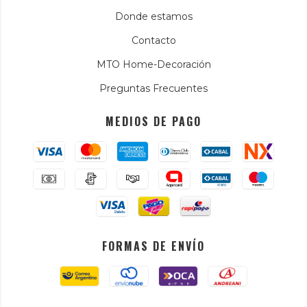
Donde estamos
Contacto
MTO Home-Decoración
Preguntas Frecuentes
MEDIOS DE PAGO
FORMAS DE ENVÍO