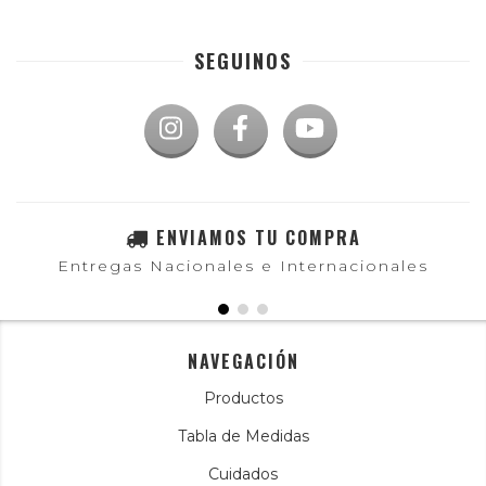
SEGUINOS
ENVIAMOS TU COMPRA
Entregas Nacionales e Internacionales
NAVEGACIÓN
Productos
Tabla de Medidas
Cuidados