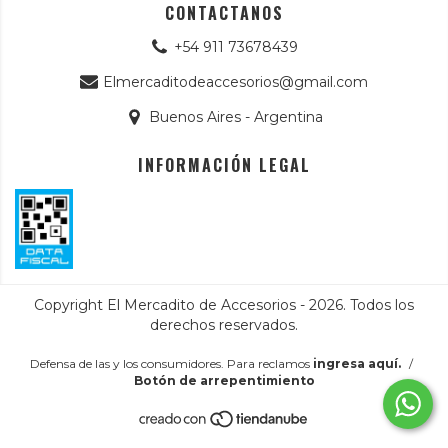
CONTACTANOS
+54 911 73678439
Elmercaditodeaccesorios@gmail.com
Buenos Aires - Argentina
INFORMACIÓN LEGAL
Copyright El Mercadito de Accesorios - 2026. Todos los
derechos reservados.
Defensa de las y los consumidores. Para reclamos
ingresa aquí.
/
Botón de arrepentimiento