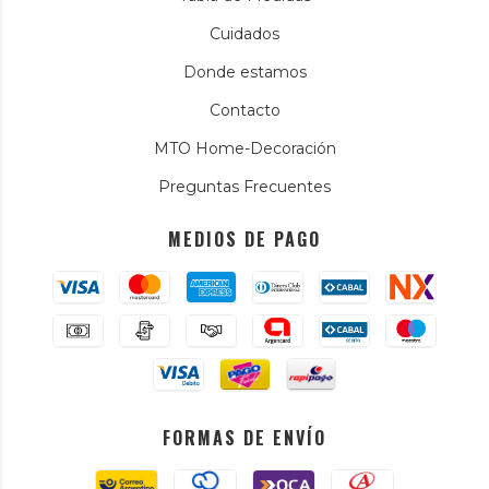
Cuidados
Donde estamos
Contacto
MTO Home-Decoración
Preguntas Frecuentes
MEDIOS DE PAGO
FORMAS DE ENVÍO