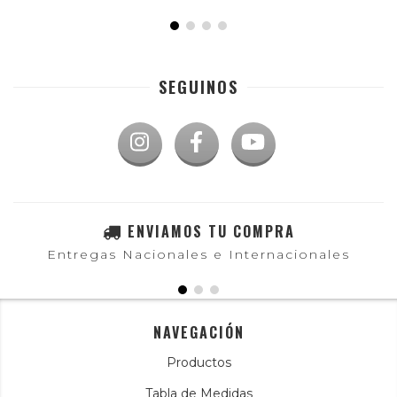
SEGUINOS
ENVIAMOS TU COMPRA
Entregas Nacionales e Internacionales
NAVEGACIÓN
Productos
Tabla de Medidas