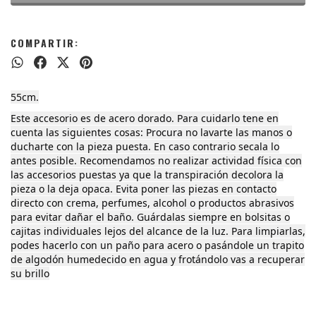
COMPARTIR:
55cm.
Este accesorio es de acero dorado. Para cuidarlo tene en
cuenta las siguientes cosas: Procura no lavarte las manos o
ducharte con la pieza puesta. En caso contrario secala lo
antes posible. Recomendamos no realizar actividad física con
las accesorios puestas ya que la transpiración decolora la
pieza o la deja opaca. Evita poner las piezas en contacto
directo con crema, perfumes, alcohol o productos abrasivos
para evitar dañar el baño. Guárdalas siempre en bolsitas o
cajitas individuales lejos del alcance de la luz. Para limpiarlas,
podes hacerlo con un paño para acero o pasándole un trapito
de algodón humedecido en agua y frotándolo vas a recuperar
su brillo