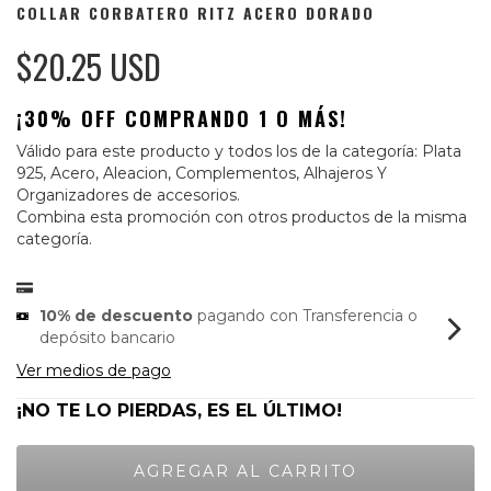
COLLAR CORBATERO RITZ ACERO DORADO
$20.25 USD
¡30% OFF COMPRANDO 1 O MÁS!
Válido para este producto y todos los de la categoría: Plata
925, Acero, Aleacion, Complementos, Alhajeros Y
Organizadores de accesorios.
Combina esta promoción con otros productos de la misma
categoría.
10% de descuento
pagando con Transferencia o
depósito bancario
Ver medios de pago
¡NO TE LO PIERDAS, ES EL ÚLTIMO!