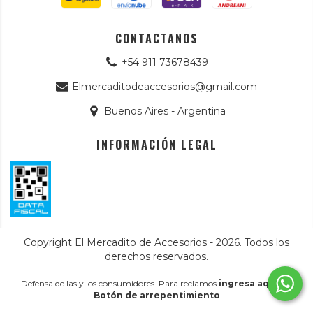
CONTACTANOS
+54 911 73678439
Elmercaditodeaccesorios@gmail.com
Buenos Aires - Argentina
INFORMACIÓN LEGAL
Copyright El Mercadito de Accesorios - 2026. Todos los
derechos reservados.
Defensa de las y los consumidores. Para reclamos
ingresa aquí.
/
Botón de arrepentimiento