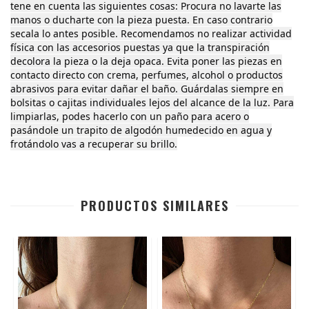
tene en cuenta las siguientes cosas: Procura no lavarte las
manos o ducharte con la pieza puesta. En caso contrario
secala lo antes posible. Recomendamos no realizar actividad
física con las accesorios puestas ya que la transpiración
decolora la pieza o la deja opaca. Evita poner las piezas en
contacto directo con crema, perfumes, alcohol o productos
abrasivos para evitar dañar el baño. Guárdalas siempre en
bolsitas o cajitas individuales lejos del alcance de la luz. Para
limpiarlas, podes hacerlo con un paño para acero o
pasándole un trapito de algodón humedecido en agua y
frotándolo vas a recuperar su brillo.
PRODUCTOS SIMILARES