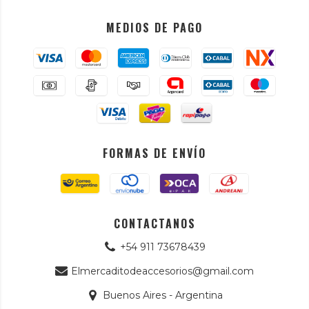
MEDIOS DE PAGO
FORMAS DE ENVÍO
CONTACTANOS
+54 911 73678439
Elmercaditodeaccesorios@gmail.com
Buenos Aires - Argentina