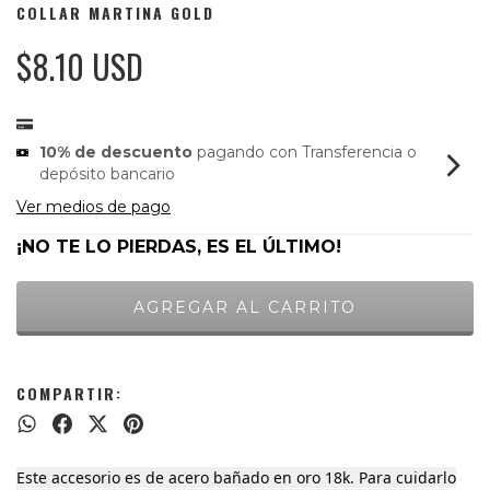
COLLAR MARTINA GOLD
$8.10 USD
10% de descuento
pagando con Transferencia o
depósito bancario
Ver medios de pago
¡NO TE LO PIERDAS, ES EL ÚLTIMO!
COMPARTIR:
Este accesorio es de acero bañado en oro 18k. Para cuidarlo