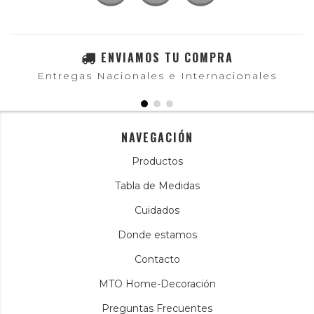
ENVIAMOS TU COMPRA
Entregas Nacionales e Internacionales
NAVEGACIÓN
Productos
Tabla de Medidas
Cuidados
Donde estamos
Contacto
MTO Home-Decoración
Preguntas Frecuentes