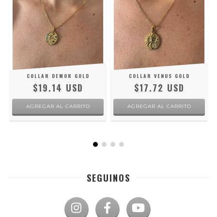
COLLAR DEMOR GOLD
COLLAR VENUS GOLD
$19.14 USD
$17.72 USD
SEGUINOS