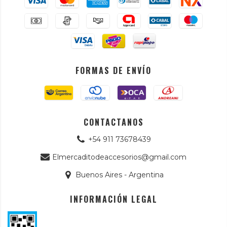
FORMAS DE ENVÍO
CONTACTANOS
+54 911 73678439
Elmercaditodeaccesorios@gmail.com
Buenos Aires - Argentina
INFORMACIÓN LEGAL