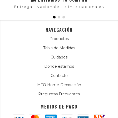
Entregas Nacionales e Internacionales
NAVEGACIÓN
Productos
Tabla de Medidas
Cuidados
Donde estamos
Contacto
MTO Home-Decoración
Preguntas Frecuentes
MEDIOS DE PAGO