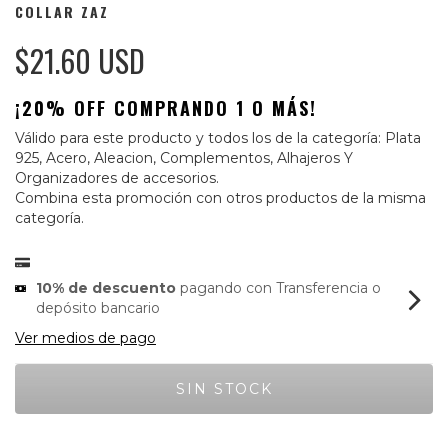
COLLAR ZAZ
$21.60 USD
¡20% OFF COMPRANDO 1 O MÁS!
Válido para este producto y todos los de la categoría: Plata
925, Acero, Aleacion, Complementos, Alhajeros Y
Organizadores de accesorios.
Combina esta promoción con otros productos de la misma
categoría.
10% de descuento
pagando con Transferencia o
depósito bancario
Ver medios de pago