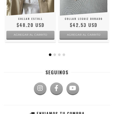
COLLAR ESTOLL
COLLAR LEGUIZ DORADO
$48.20 USD
$42.53 USD
SEGUINOS
ENVIAMOS TU COMPRA