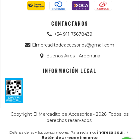
CONTACTANOS
+54 911 73678439
Elmercaditodeaccesorios@gmail.com
Buenos Aires - Argentina
INFORMACIÓN LEGAL
Copyright El Mercadito de Accesorios - 2026. Todos los
derechos reservados.
Defensa de las y los consumidores. Para reclamos
ingresa aquí.
/
Botón de arrepentimiento