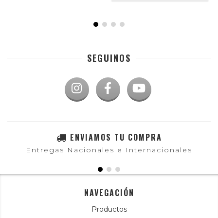
SEGUINOS
ENVIAMOS TU COMPRA
Entregas Nacionales e Internacionales
NAVEGACIÓN
Productos