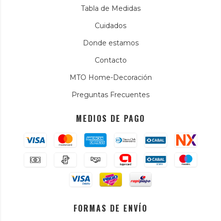
Tabla de Medidas
Cuidados
Donde estamos
Contacto
MTO Home-Decoración
Preguntas Frecuentes
MEDIOS DE PAGO
FORMAS DE ENVÍO