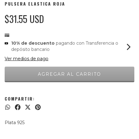
PULSERA ELASTICA ROJA
$31.55 USD
10% de descuento
pagando con Transferencia o
depósito bancario
Ver medios de pago
COMPARTIR:
Plata 925