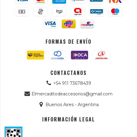
FORMAS DE ENVÍO
CONTACTANOS
+54 911 73678439
Elmercaditodeaccesorios@gmail.com
Buenos Aires - Argentina
INFORMACIÓN LEGAL