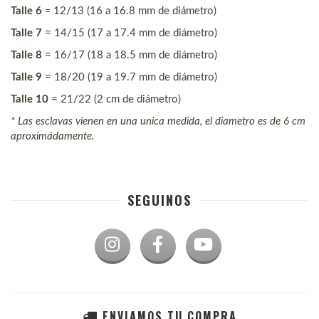
=
Talle 6 
12/13 (16 a 16.8 mm de diámetro)
Talle 7
 = 14/15 (17 a 17.4 mm de diámetro)
Talle 8 
= 16/17 (18 a 18.5 mm de diámetro)
Talle 9
 = 18/20 (19 a 19.7 mm de diámetro)
Talle 10
 = 21/22 (2 cm de diámetro) 
* Las esclavas vienen en una unica medida, el diametro es de 6 cm 
aproximádamente. 
SEGUINOS
ENVIAMOS TU COMPRA