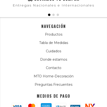
Entregas Nacionales e Internacionales
NAVEGACIÓN
Productos
Tabla de Medidas
Cuidados
Donde estamos
Contacto
MTO Home-Decoración
Preguntas Frecuentes
MEDIOS DE PAGO