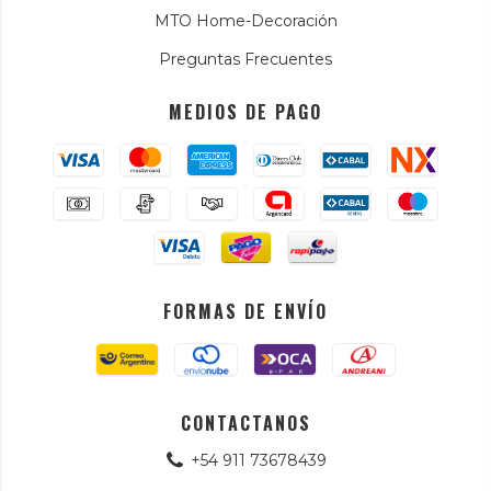
MTO Home-Decoración
Preguntas Frecuentes
MEDIOS DE PAGO
FORMAS DE ENVÍO
CONTACTANOS
+54 911 73678439