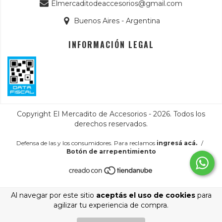
Elmercaditodeaccesorios@gmail.com
Buenos Aires - Argentina
INFORMACIÓN LEGAL
Copyright El Mercadito de Accesorios - 2026. Todos los
derechos reservados.
Defensa de las y los consumidores. Para reclamos
ingresá acá.
/
Botón de arrepentimiento
Al navegar por este sitio
aceptás el uso de cookies
para
agilizar tu experiencia de compra.