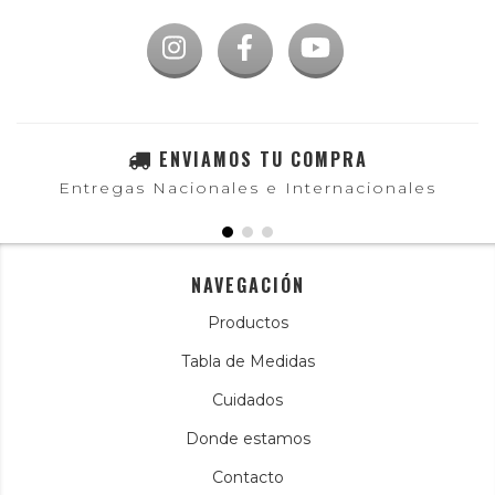
ENVIAMOS TU COMPRA
Entregas Nacionales e Internacionales
NAVEGACIÓN
Productos
Tabla de Medidas
Cuidados
Donde estamos
Contacto