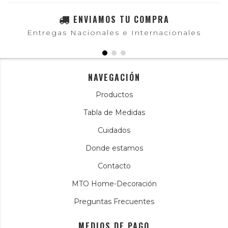
ENVIAMOS TU COMPRA
Entregas Nacionales e Internacionales
NAVEGACIÓN
Productos
Tabla de Medidas
Cuidados
Donde estamos
Contacto
MTO Home-Decoración
Preguntas Frecuentes
MEDIOS DE PAGO