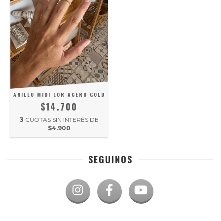
ANILLO MIDI LOR ACERO GOLD
$14.700
3
CUOTAS SIN INTERÉS DE
$4.900
SEGUINOS