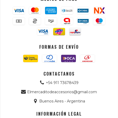
FORMAS DE ENVÍO
CONTACTANOS
+54 911 73678439
Elmercaditodeaccesorios@gmail.com
Buenos Aires - Argentina
INFORMACIÓN LEGAL