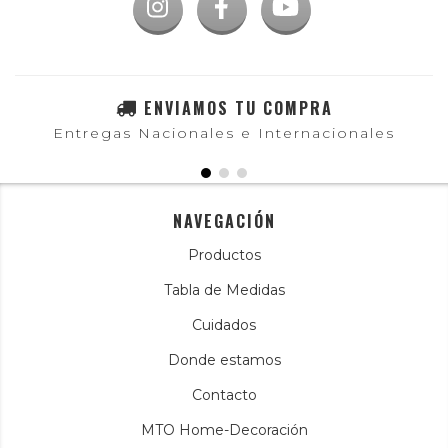
ENVIAMOS TU COMPRA
Entregas Nacionales e Internacionales
NAVEGACIÓN
Productos
Tabla de Medidas
Cuidados
Donde estamos
Contacto
MTO Home-Decoración