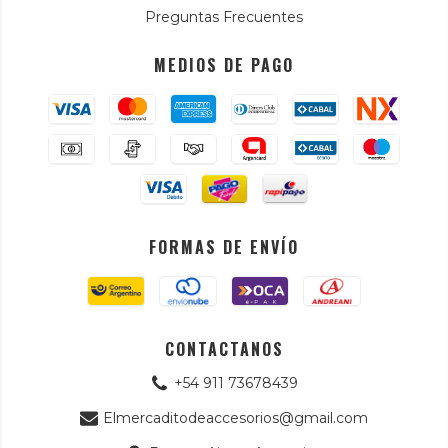
Preguntas Frecuentes
MEDIOS DE PAGO
FORMAS DE ENVÍO
CONTACTANOS
+54 911 73678439
Elmercaditodeaccesorios@gmail.com