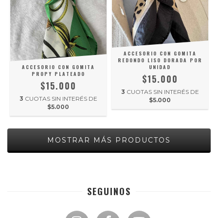
ACCESORIO CON GOMITA
REDONDO LISO DORADA POR
ACCESORIO CON GOMITA
UNIDAD
PROPY PLATEADO
$15.000
$15.000
3
CUOTAS SIN INTERÉS DE
3
CUOTAS SIN INTERÉS DE
$5.000
$5.000
MOSTRAR MÁS PRODUCTOS
SEGUINOS