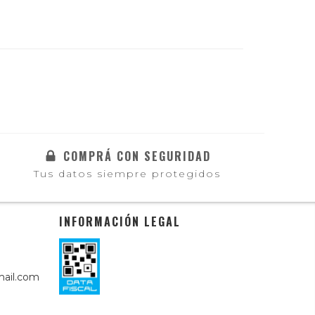
COMPRÁ CON SEGURIDAD
Tus datos siempre protegidos
INFORMACIÓN LEGAL
ail.com