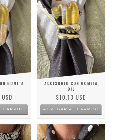
ON GOMITA
ACCESORIO CON GOMITA
R
DIL
3 USD
$10.13 USD