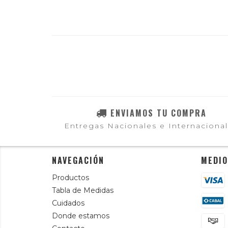
ENVIAMOS TU COMPRA
Entregas Nacionales e Internaciona
NAVEGACIÓN
MEDIO
Productos
Tabla de Medidas
Cuidados
Donde estamos