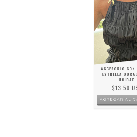
ACCESORIO CON
ESTRELLA DORA
UNIDAD
$13.50 U