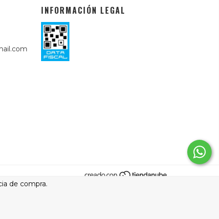
INFORMACIÓN LEGAL
ail.com
cia de compra.