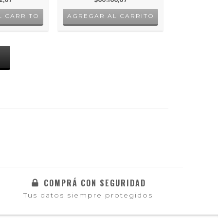
AGREGAR AL CARRITO
S
COMPRÁ CON SEGURIDAD
Tus datos siempre protegidos