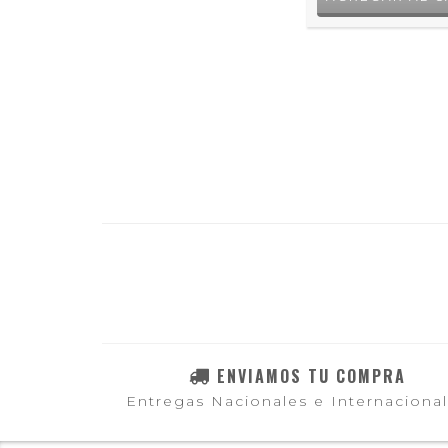
ENVIAMOS TU COMPRA
Entregas Nacionales e Internaciona