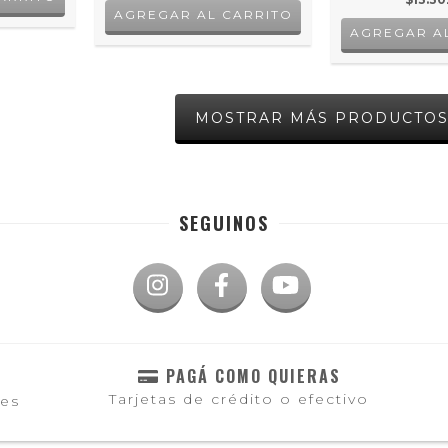
MOSTRAR MÁS PRODUCTO
SEGUINOS
PAGÁ COMO QUIERAS
Tarjetas de crédito o efectivo
les