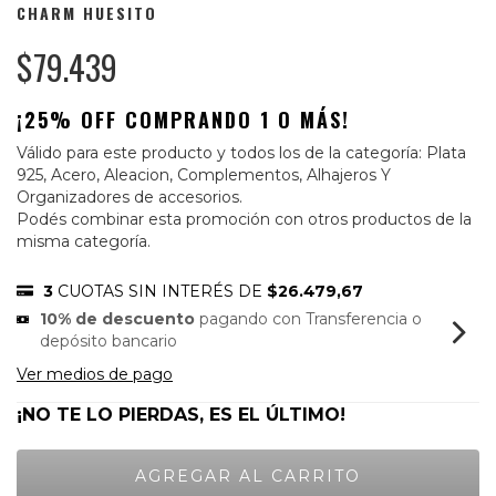
CHARM HUESITO
$79.439
¡25% OFF COMPRANDO 1 O MÁS!
Válido para este producto y todos los de la categoría: Plata
925, Acero, Aleacion, Complementos, Alhajeros Y
Organizadores de accesorios.
Podés combinar esta promoción con otros productos de la
misma categoría.
3
CUOTAS SIN INTERÉS DE
$26.479,67
10% de descuento
pagando con Transferencia o
depósito bancario
Ver medios de pago
¡NO TE LO PIERDAS, ES EL ÚLTIMO!