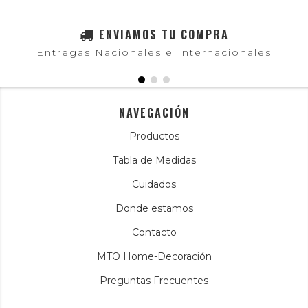
ENVIAMOS TU COMPRA
Entregas Nacionales e Internacionales
NAVEGACIÓN
Productos
Tabla de Medidas
Cuidados
Donde estamos
Contacto
MTO Home-Decoración
Preguntas Frecuentes