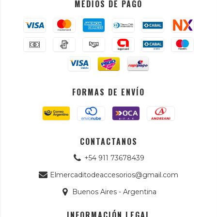
MEDIOS DE PAGO
FORMAS DE ENVÍO
CONTACTANOS
+54 911 73678439
Elmercaditodeaccesorios@gmail.com
Buenos Aires - Argentina
INFORMACIÓN LEGAL