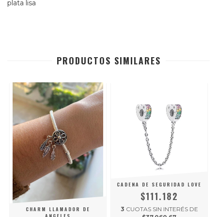
plata lisa
PRODUCTOS SIMILARES
CADENA DE SEGURIDAD LOVE
$111.182
CHARM LLAMADOR DE
3
CUOTAS SIN INTERÉS DE
ANGELES