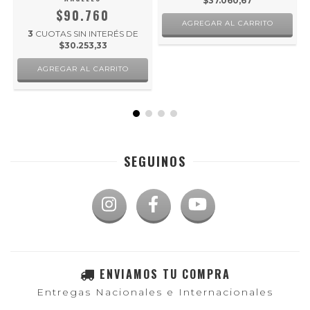
$37.060,67
$90.760
AGREGAR AL CARRITO
3
CUOTAS SIN INTERÉS DE
$30.253,33
SEGUINOS
ENVIAMOS TU COMPRA
Entregas Nacionales e Internacionales