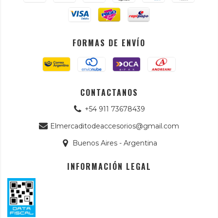
FORMAS DE ENVÍO
CONTACTANOS
+54 911 73678439
Elmercaditodeaccesorios@gmail.com
Buenos Aires - Argentina
INFORMACIÓN LEGAL