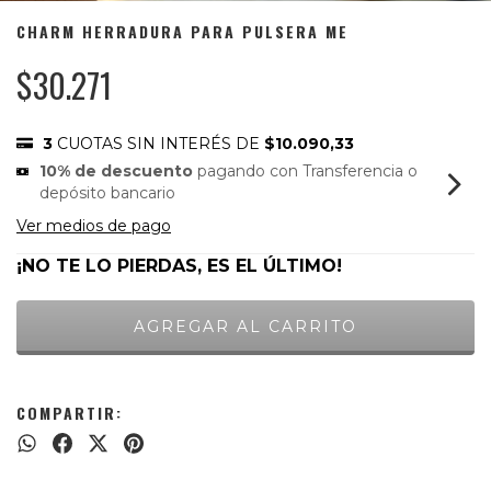
CHARM HERRADURA PARA PULSERA ME
$30.271
3
CUOTAS SIN INTERÉS DE
$10.090,33
10% de descuento
pagando con Transferencia o
depósito bancario
Ver medios de pago
¡NO TE LO PIERDAS, ES EL ÚLTIMO!
COMPARTIR: