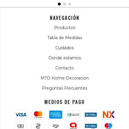
NAVEGACIÓN
Productos
Tabla de Medidas
Cuidados
Donde estamos
Contacto
MTO Home-Decoración
Preguntas Frecuentes
MEDIOS DE PAGO