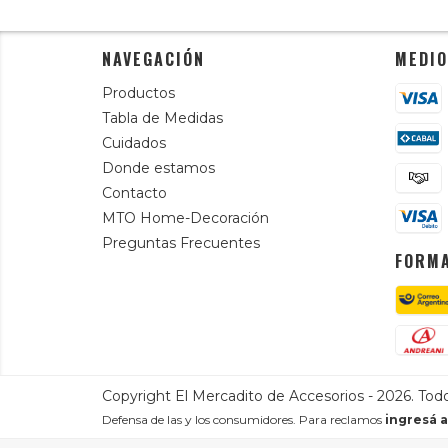
NAVEGACIÓN
MEDIO
Productos
Tabla de Medidas
Cuidados
Donde estamos
Contacto
MTO Home-Decoración
Preguntas Frecuentes
FORMA
Copyright El Mercadito de Accesorios - 2026. Tod
Defensa de las y los consumidores. Para reclamos
ingresá a