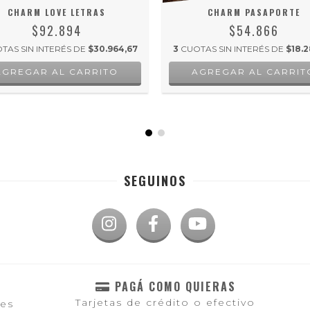
CHARM LOVE LETRAS
CHARM PASAPORTE
$92.894
$54.866
TAS SIN INTERÉS DE
$30.964,67
3
CUOTAS SIN INTERÉS DE
$18.2
AGREGAR AL CARRITO
AGREGAR AL CARRIT
SEGUINOS
PAGÁ COMO QUIERAS
Tarjetas de crédito o efectivo
les