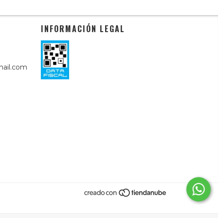
INFORMACIÓN LEGAL
ail.com