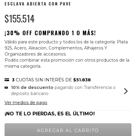
ESCLAVA ABIERTA CON PAVE
$155.514
¡30% OFF COMPRANDO 1 O MÁS!
Válido para este producto y todos los de la categoría: Plata
925, Acero, Aleacion, Complementos, Alhajeros Y
Organizadores de accesorios.
Podés combinar esta promoción con otros productos de la
misma categoría.
3
CUOTAS SIN INTERÉS DE
$51.838
10% de descuento
pagando con Transferencia o
depósito bancario
Ver medios de pago
¡NO TE LO PIERDAS, ES EL ÚLTIMO!