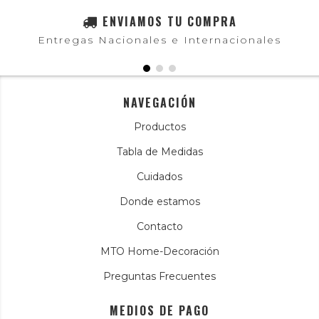
ENVIAMOS TU COMPRA
Entregas Nacionales e Internacionales
NAVEGACIÓN
Productos
Tabla de Medidas
Cuidados
Donde estamos
Contacto
MTO Home-Decoración
Preguntas Frecuentes
MEDIOS DE PAGO