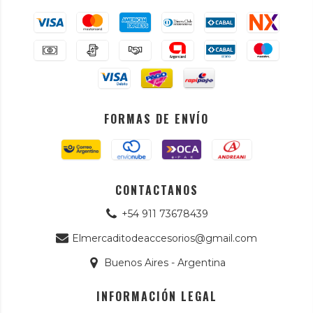
FORMAS DE ENVÍO
CONTACTANOS
+54 911 73678439
Elmercaditodeaccesorios@gmail.com
Buenos Aires - Argentina
INFORMACIÓN LEGAL