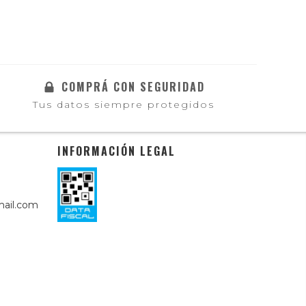
COMPRÁ CON SEGURIDAD
Tus datos siempre protegidos
INFORMACIÓN LEGAL
ail.com