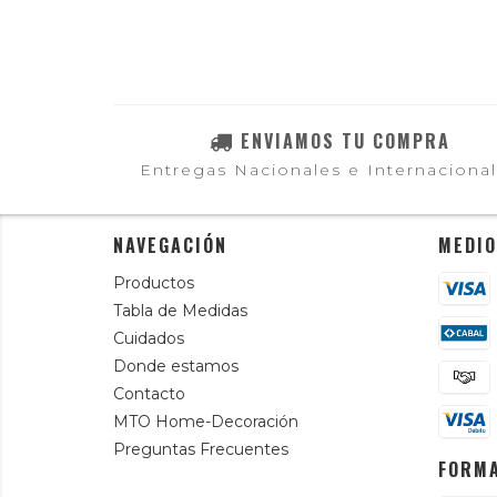
ENVIAMOS TU COMPRA
Entregas Nacionales e Internaciona
NAVEGACIÓN
MEDIO
Productos
Tabla de Medidas
Cuidados
Donde estamos
Contacto
MTO Home-Decoración
Preguntas Frecuentes
FORMA