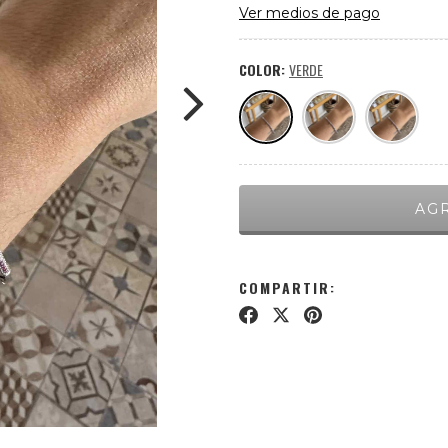
Ver medios de pago
COLOR:
VERDE
COMPARTIR: