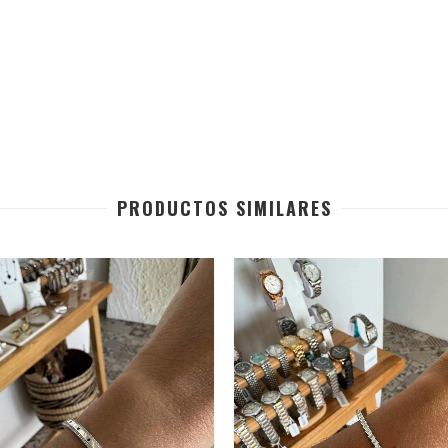
PRODUCTOS SIMILARES