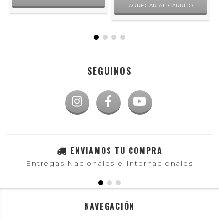
SEGUINOS
ENVIAMOS TU COMPRA
Entregas Nacionales e Internacionales
NAVEGACIÓN