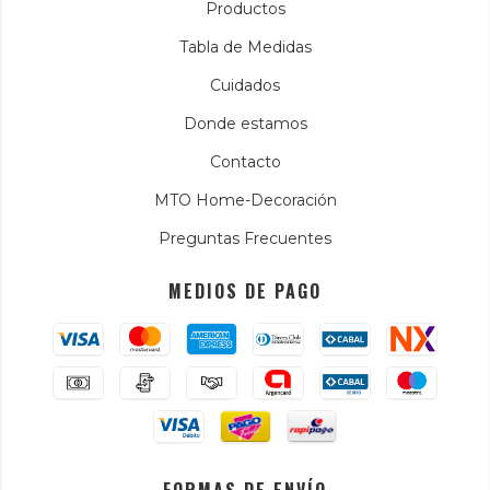
Productos
Tabla de Medidas
Cuidados
Donde estamos
Contacto
MTO Home-Decoración
Preguntas Frecuentes
MEDIOS DE PAGO