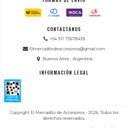
FORMAS DE ENVÍO
CONTACTANOS
+54 911 73678439
Elmercaditodeaccesorios@gmail.com
Buenos Aires - Argentina
INFORMACIÓN LEGAL
Copyright El Mercadito de Accesorios - 2026. Todos los
derechos reservados.