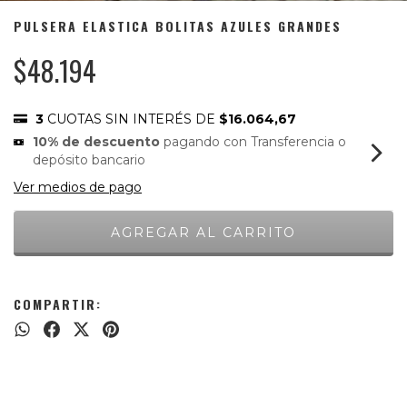
PULSERA ELASTICA BOLITAS AZULES GRANDES
$48.194
3
CUOTAS SIN INTERÉS DE
$16.064,67
10% de descuento
pagando con Transferencia o
depósito bancario
Ver medios de pago
COMPARTIR: