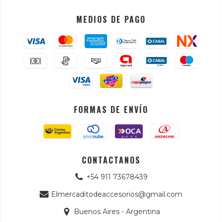
MEDIOS DE PAGO
FORMAS DE ENVÍO
CONTACTANOS
+54 911 73678439
Elmercaditodeaccesorios@gmail.com
Buenos Aires - Argentina