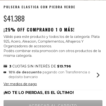
PULSERA ELASTICA CON PIEDRA VERDE
$41.388
¡25% OFF COMPRANDO 1 O MÁS!
Válido para este producto y todos los de la categoría: Plata
925, Acero, Aleacion, Complementos, Alhajeros Y
Organizadores de accesorios.
Podés combinar esta promoción con otros productos de la
misma categoría.
3
CUOTAS SIN INTERÉS DE
$13.796
10% de descuento
pagando con Transferencia o
depósito bancario
Ver medios de pago
¡NO TE LO PIERDAS, ES EL ÚLTIMO!