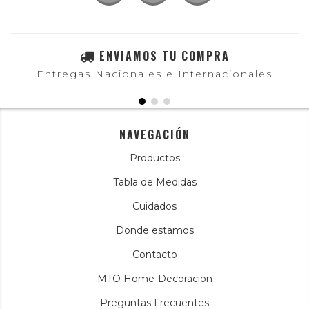
ENVIAMOS TU COMPRA
Entregas Nacionales e Internacionales
NAVEGACIÓN
Productos
Tabla de Medidas
Cuidados
Donde estamos
Contacto
MTO Home-Decoración
Preguntas Frecuentes