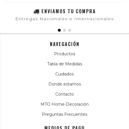
ENVIAMOS TU COMPRA
Entregas Nacionales e Internacionales
NAVEGACIÓN
Productos
Tabla de Medidas
Cuidados
Donde estamos
Contacto
MTO Home-Decoración
Preguntas Frecuentes
MEDIOS DE PAGO