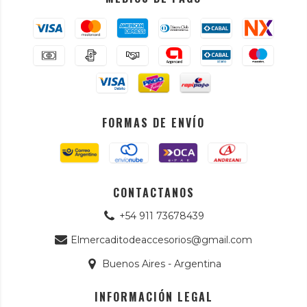
FORMAS DE ENVÍO
CONTACTANOS
+54 911 73678439
Elmercaditodeaccesorios@gmail.com
Buenos Aires - Argentina
INFORMACIÓN LEGAL