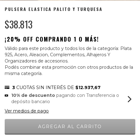
PULSERA ELASTICA PALITO Y TURQUESA
$38.813
¡20% OFF COMPRANDO 1 O MÁS!
Válido para este producto y todos los de la categoría: Plata
925, Acero, Aleacion, Complementos, Alhajeros Y
Organizadores de accesorios.
Podés combinar esta promoción con otros productos de la
misma categoría.
3
CUOTAS SIN INTERÉS DE
$12.937,67
10% de descuento
pagando con Transferencia o
depósito bancario
Ver medios de pago