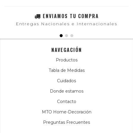
ENVIAMOS TU COMPRA
Entregas Nacionales e Internacionales
NAVEGACIÓN
Productos
Tabla de Medidas
Cuidados
Donde estamos
Contacto
MTO Home-Decoración
Preguntas Frecuentes