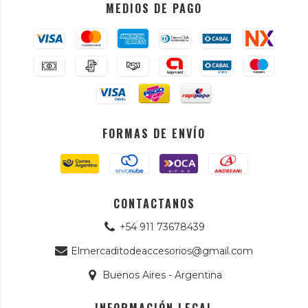
MEDIOS DE PAGO
FORMAS DE ENVÍO
CONTACTANOS
+54 911 73678439
Elmercaditodeaccesorios@gmail.com
Buenos Aires - Argentina