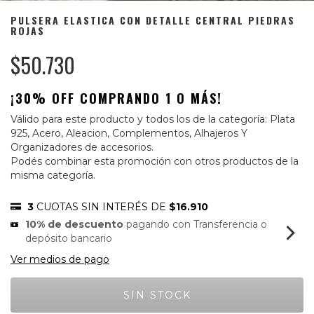
PULSERA ELASTICA CON DETALLE CENTRAL PIEDRAS
ROJAS
$50.730
¡30% OFF COMPRANDO 1 O MÁS!
Válido para este producto y todos los de la categoría: Plata
925, Acero, Aleacion, Complementos, Alhajeros Y
Organizadores de accesorios.
Podés combinar esta promoción con otros productos de la
misma categoría.
3
CUOTAS SIN INTERÉS DE
$16.910
10% de descuento
pagando con Transferencia o
depósito bancario
Ver medios de pago