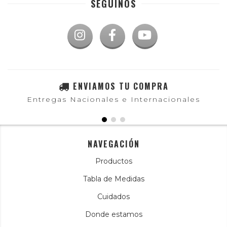
SEGUINOS
ENVIAMOS TU COMPRA
Entregas Nacionales e Internacionales
NAVEGACIÓN
Productos
Tabla de Medidas
Cuidados
Donde estamos