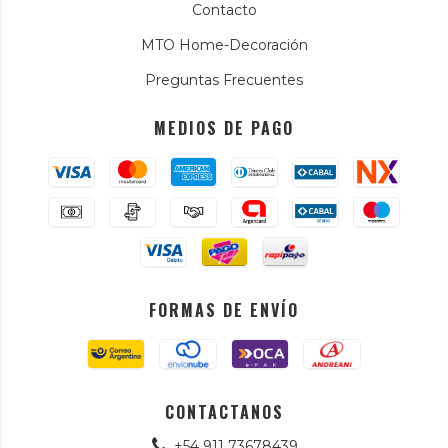
Contacto
MTO Home-Decoración
Preguntas Frecuentes
MEDIOS DE PAGO
FORMAS DE ENVÍO
CONTACTANOS
+54 911 73678439