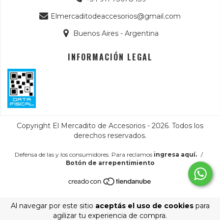
Elmercaditodeaccesorios@gmail.com
Buenos Aires - Argentina
INFORMACIÓN LEGAL
Copyright El Mercadito de Accesorios - 2026. Todos los
derechos reservados.
Defensa de las y los consumidores. Para reclamos
ingresa aquí.
/
Botón de arrepentimiento
Al navegar por este sitio
aceptás el uso de cookies
para
agilizar tu experiencia de compra.