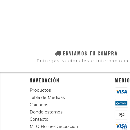
ENVIAMOS TU COMPRA
Entregas Nacionales e Internaciona
NAVEGACIÓN
MEDIO
Productos
Tabla de Medidas
Cuidados
Donde estamos
Contacto
MTO Home-Decoración