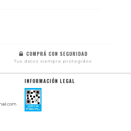
COMPRÁ CON SEGURIDAD
Tus datos siempre protegidos
INFORMACIÓN LEGAL
ail.com