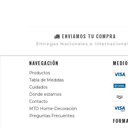
ENVIAMOS TU COMPRA
Entregas Nacionales e Internaciona
NAVEGACIÓN
MEDIO
Productos
Tabla de Medidas
Cuidados
Donde estamos
Contacto
MTO Home-Decoración
Preguntas Frecuentes
FORMA