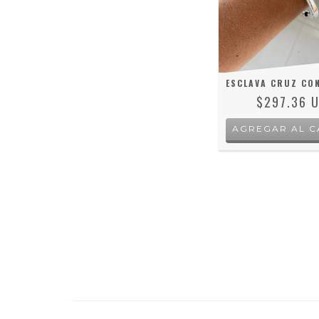
ESCLAVA CRUZ CO
$297.36 