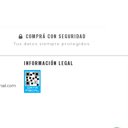
COMPRÁ CON SEGURIDAD
Tus datos siempre protegidos
INFORMACIÓN LEGAL
ail.com