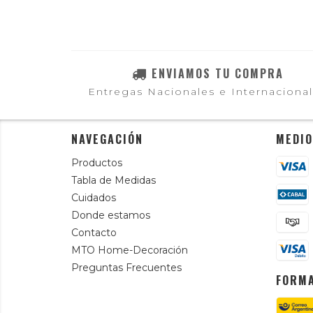
ENVIAMOS TU COMPRA
Entregas Nacionales e Internaciona
NAVEGACIÓN
MEDIO
Productos
Tabla de Medidas
Cuidados
Donde estamos
Contacto
MTO Home-Decoración
Preguntas Frecuentes
FORMA