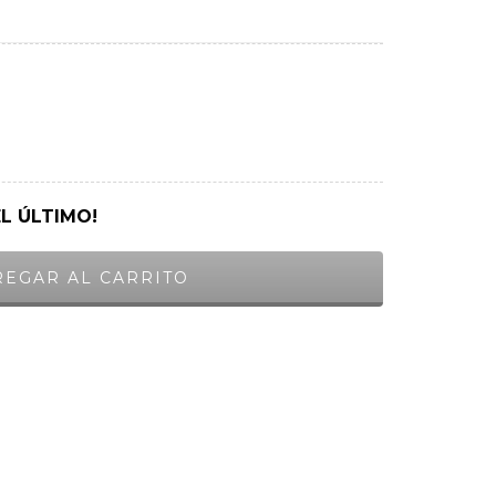
EL ÚLTIMO!