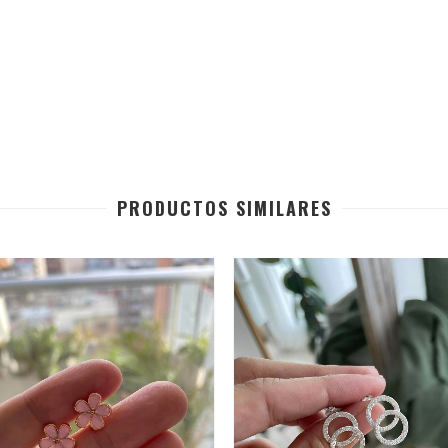
PRODUCTOS SIMILARES