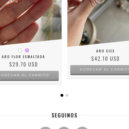
ARO CIES
ARO FLOR ESMALTADA
$42.10 USD
$29.70 USD
AGREGAR AL CARRITO
SEGUINOS