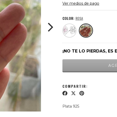
Ver medios de pago
COLOR:
ROSA
¡NO TE LO PIERDAS, ES 
COMPARTIR:
Plata 925