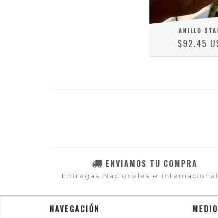
ANILLO STA
$92.45 U
ENVIAMOS TU COMPRA
Entregas Nacionales e Internaciona
NAVEGACIÓN
MEDIO