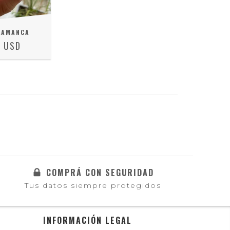
LAMANCA
4 USD
COMPRÁ CON SEGURIDAD
Tus datos siempre protegidos
INFORMACIÓN LEGAL