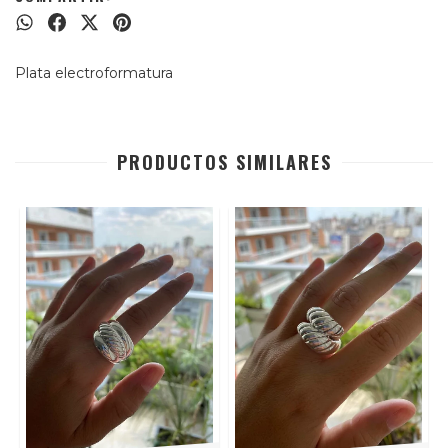
Plata electroformatura
PRODUCTOS SIMILARES