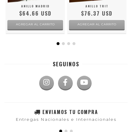
ANILLO MADRID
ANILLO TRIT
$64.66 USD
$76.37 USD
AGREGAR AL CARRITO
AGREGAR AL CARRITO
SEGUINOS
ENVIAMOS TU COMPRA
Entregas Nacionales e Internacionales