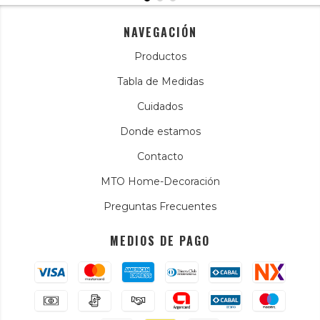
NAVEGACIÓN
Productos
Tabla de Medidas
Cuidados
Donde estamos
Contacto
MTO Home-Decoración
Preguntas Frecuentes
MEDIOS DE PAGO