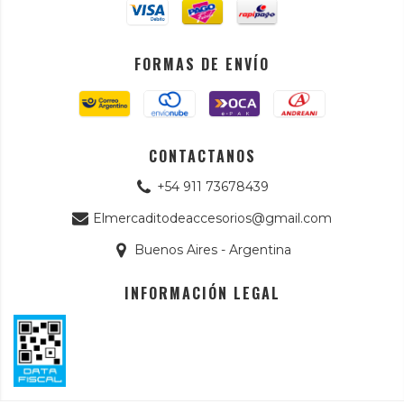
FORMAS DE ENVÍO
CONTACTANOS
+54 911 73678439
Elmercaditodeaccesorios@gmail.com
Buenos Aires - Argentina
INFORMACIÓN LEGAL