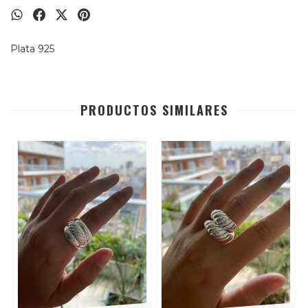
Plata 925
PRODUCTOS SIMILARES