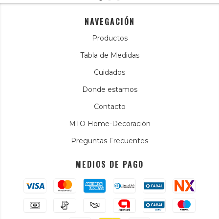
NAVEGACIÓN
Productos
Tabla de Medidas
Cuidados
Donde estamos
Contacto
MTO Home-Decoración
Preguntas Frecuentes
MEDIOS DE PAGO