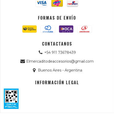
FORMAS DE ENVÍO
CONTACTANOS
+54 911 73678439
Elmercaditodeaccesorios@gmail.com
Buenos Aires - Argentina
INFORMACIÓN LEGAL