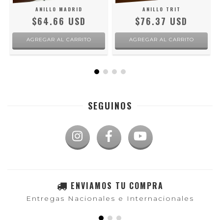
ANILLO MADRID
ANILLO TRIT
$64.66 USD
$76.37 USD
AGREGAR AL CARRITO
AGREGAR AL CARRITO
SEGUINOS
ENVIAMOS TU COMPRA
Entregas Nacionales e Internacionales