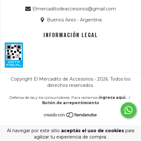
Elmercaditodeaccesorios@gmail.com
Buenos Aires - Argentina
INFORMACIÓN LEGAL
Copyright El Mercadito de Accesorios - 2026. Todos los
derechos reservados.
Defensa de las y los consumidores. Para reclamos
ingresa aquí.
/
Botón de arrepentimiento
Al navegar por este sitio
aceptás el uso de cookies
para
agilizar tu experiencia de compra.