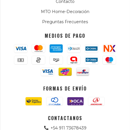
Contacto
MTO Home-Decoración
Preguntas Frecuentes
MEDIOS DE PAGO
FORMAS DE ENVÍO
CONTACTANOS
+54 911 73678439