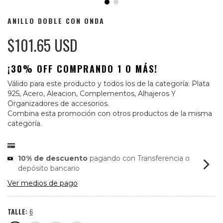
ANILLO DOBLE CON ONDA
$101.65 USD
¡30% OFF COMPRANDO 1 O MÁS!
Válido para este producto y todos los de la categoría: Plata
925, Acero, Aleacion, Complementos, Alhajeros Y
Organizadores de accesorios.
Combina esta promoción con otros productos de la misma
categoría.
10% de descuento
pagando con Transferencia o
depósito bancario
Ver medios de pago
TALLE:
6