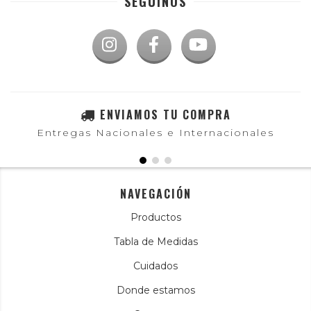
SEGUINOS
ENVIAMOS TU COMPRA
Entregas Nacionales e Internacionales
NAVEGACIÓN
Productos
Tabla de Medidas
Cuidados
Donde estamos