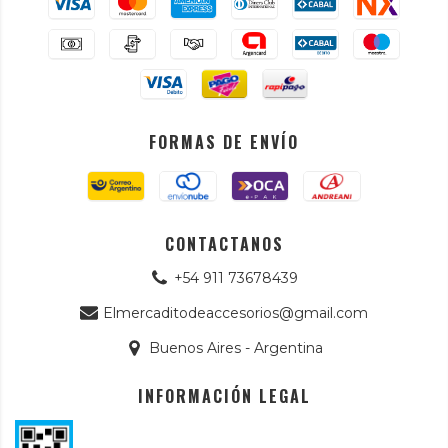
FORMAS DE ENVÍO
CONTACTANOS
+54 911 73678439
Elmercaditodeaccesorios@gmail.com
Buenos Aires - Argentina
INFORMACIÓN LEGAL