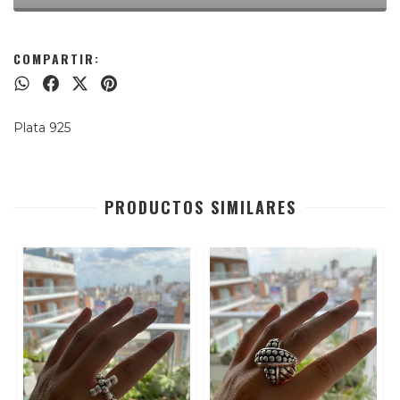
COMPARTIR:
Plata 925
PRODUCTOS SIMILARES