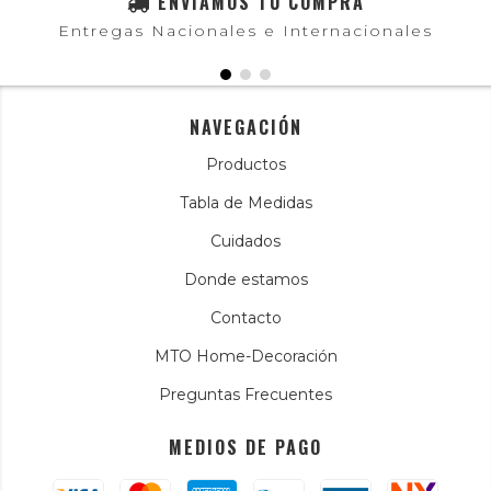
ENVIAMOS TU COMPRA
Entregas Nacionales e Internacionales
NAVEGACIÓN
Productos
Tabla de Medidas
Cuidados
Donde estamos
Contacto
MTO Home-Decoración
Preguntas Frecuentes
MEDIOS DE PAGO