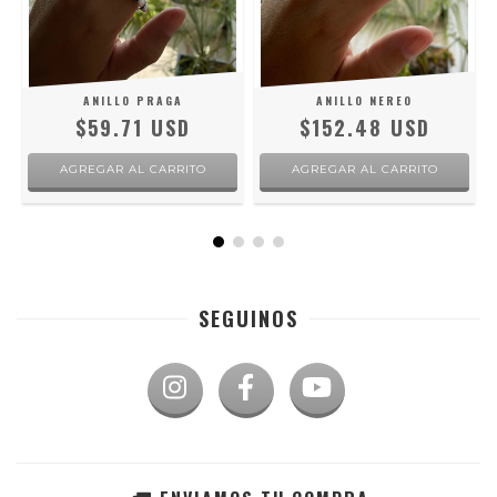
ANILLO PRAGA
ANILLO NEREO
$59.71 USD
$152.48 USD
AGREGAR AL CARRITO
AGREGAR AL CARRITO
SEGUINOS