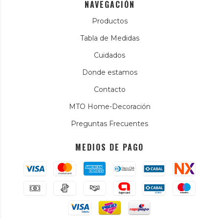
NAVEGACIÓN
Productos
Tabla de Medidas
Cuidados
Donde estamos
Contacto
MTO Home-Decoración
Preguntas Frecuentes
MEDIOS DE PAGO