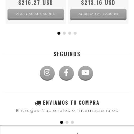
$216.27 USD
$213.16 USD
SEGUINOS
ENVIAMOS TU COMPRA
Entregas Nacionales e Internacionales