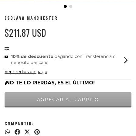
ESCLAVA MANCHESTER
$211.87 USD
10% de descuento
pagando con Transferencia o
depósito bancario
Ver medios de pago
¡NO TE LO PIERDAS, ES EL ÚLTIMO!
COMPARTIR: