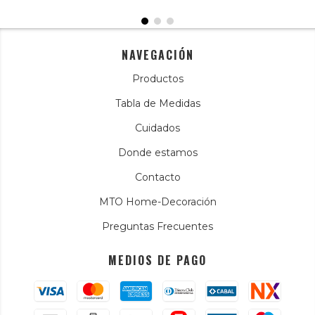
NAVEGACIÓN
Productos
Tabla de Medidas
Cuidados
Donde estamos
Contacto
MTO Home-Decoración
Preguntas Frecuentes
MEDIOS DE PAGO