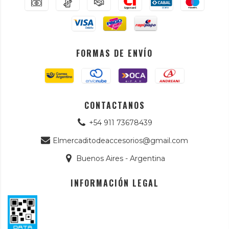
FORMAS DE ENVÍO
CONTACTANOS
+54 911 73678439
Elmercaditodeaccesorios@gmail.com
Buenos Aires - Argentina
INFORMACIÓN LEGAL