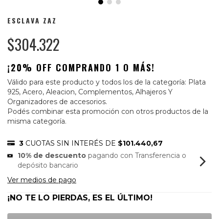
ESCLAVA ZAZ
$304.322
¡20% OFF COMPRANDO 1 O MÁS!
Válido para este producto y todos los de la categoría: Plata
925, Acero, Aleacion, Complementos, Alhajeros Y
Organizadores de accesorios.
Podés combinar esta promoción con otros productos de la
misma categoría.
3
CUOTAS SIN INTERÉS DE
$101.440,67
10% de descuento
pagando con Transferencia o
depósito bancario
Ver medios de pago
¡NO TE LO PIERDAS, ES EL ÚLTIMO!