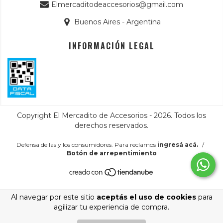
Elmercaditodeaccesorios@gmail.com
Buenos Aires - Argentina
INFORMACIÓN LEGAL
Copyright El Mercadito de Accesorios - 2026. Todos los
derechos reservados.
Defensa de las y los consumidores. Para reclamos
ingresá acá.
/
Botón de arrepentimiento
Al navegar por este sitio
aceptás el uso de cookies
para
agilizar tu experiencia de compra.