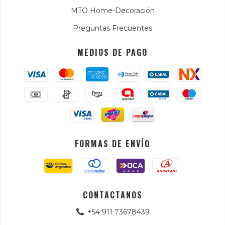
MTO Home-Decoración
Preguntas Frecuentes
MEDIOS DE PAGO
FORMAS DE ENVÍO
CONTACTANOS
+54 911 73678439