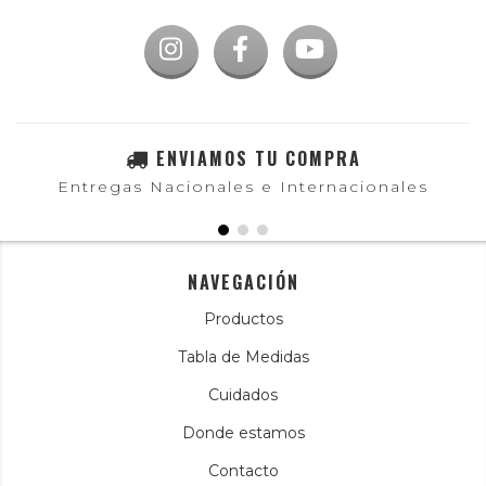
ENVIAMOS TU COMPRA
Entregas Nacionales e Internacionales
NAVEGACIÓN
Productos
Tabla de Medidas
Cuidados
Donde estamos
Contacto