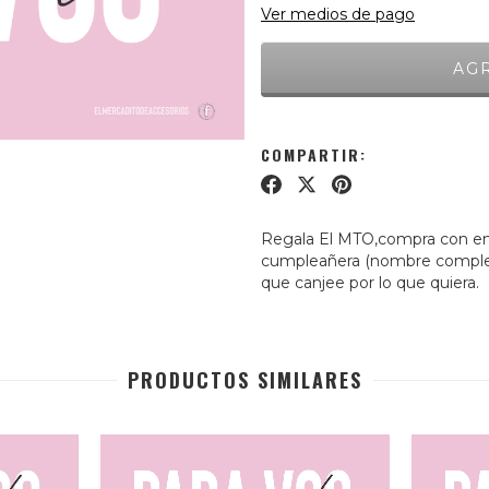
Ver medios de pago
COMPARTIR:
Regala El MTO,compra con envi
cumpleañera (nombre completo,
que canjee por lo que quiera.
PRODUCTOS SIMILARES