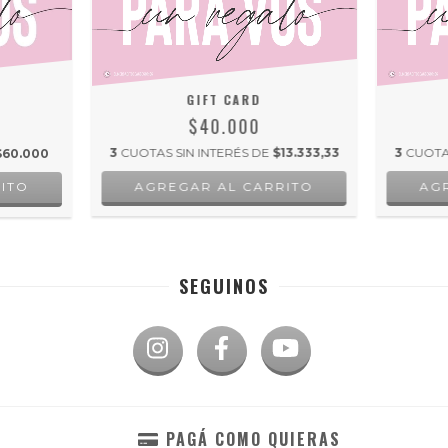
GIFT CARD
$40.000
3
CUOTAS SIN INTERÉS DE
$13.333,33
3
CUOTA
$60.000
SEGUINOS
PAGÁ COMO QUIERAS