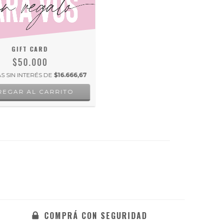
GIFT CARD
$50.000
S SIN INTERÉS DE
$16.666,67
COMPRÁ CON SEGURIDAD