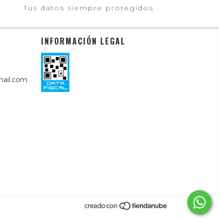
Tus datos siempre protegidos
INFORMACIÓN LEGAL
ail.com