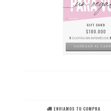
GIFT CARD
$180.000
3
CUOTAS SIN INTERÉS DE
ENVIAMOS TU COMPRA