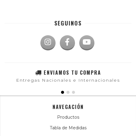
SEGUINOS
ENVIAMOS TU COMPRA
Entregas Nacionales e Internacionales
NAVEGACIÓN
Productos
Tabla de Medidas