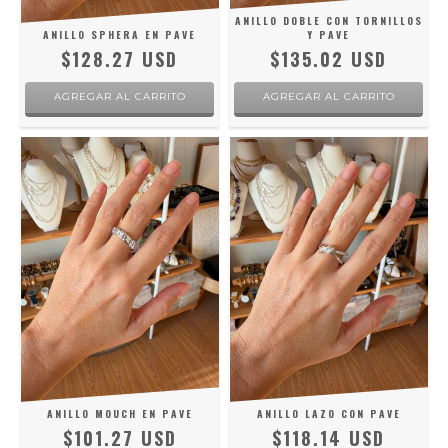
ANILLO DOBLE CON TORNILLOS
ANILLO SPHERA EN PAVE
Y PAVE
$128.27 USD
$135.02 USD
AGREGAR AL CARRITO
AGREGAR AL CARRITO
ANILLO MOUCH EN PAVE
ANILLO LAZO CON PAVE
$101.27 USD
$118.14 USD