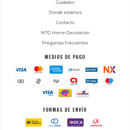
Cuidados
Donde estamos
Contacto
MTO Home-Decoración
Preguntas Frecuentes
MEDIOS DE PAGO
FORMAS DE ENVÍO