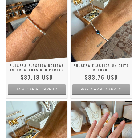
PULSERA ELASTICA BOLITAS
PULSERA ELASTICA UN OJITO
INTERCALADAS CON PERLAS
REDONDO
$37.13 USD
$33.76 USD