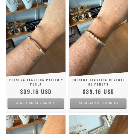
PULSERA ELASTICA PALITO Y
PULSERA ELASTICA CENTRAL
PERLA
DE PERLAS
$39.16 USD
$39.16 USD