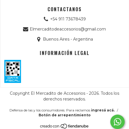
CONTACTANOS
+54 911 73678439
Elmercaditodeaccesorios@gmail.com
Buenos Aires - Argentina
INFORMACIÓN LEGAL
Copyright El Mercadito de Accesorios - 2026. Todos los
derechos reservados.
Defensa de las y los consumidores. Para reclamos
ingresá acá.
/
Botón de arrepentimiento