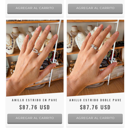
AGREGAR AL CARRITO
AGREGAR AL CARRITO
ANILLO ESTRIBO EN PAVE
ANILLO ESTRIBO DOBLE PAVE
$87.76 USD
$87.76 USD
AGREGAR AL CARRITO
AGREGAR AL CARRITO