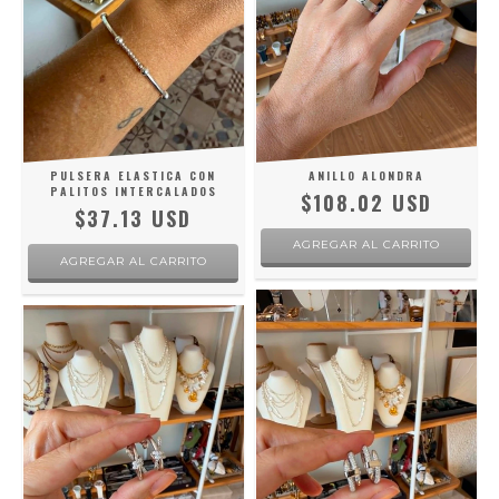
PULSERA ELASTICA CON
ANILLO ALONDRA
PALITOS INTERCALADOS
$108.02 USD
$37.13 USD
AGREGAR AL CARRITO