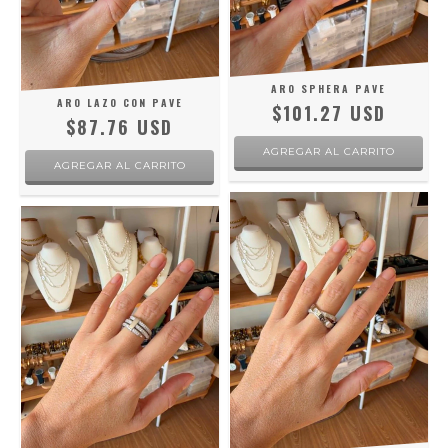
ARO SPHERA PAVE
ARO LAZO CON PAVE
$101.27 USD
$87.76 USD