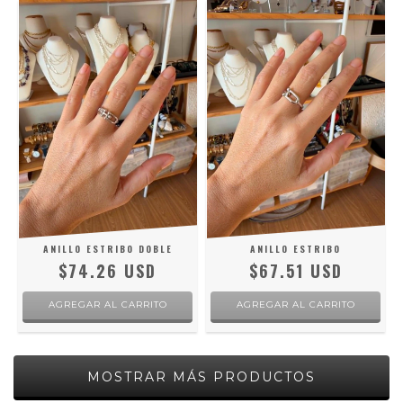
ANILLO ESTRIBO DOBLE
ANILLO ESTRIBO
$74.26 USD
$67.51 USD
AGREGAR AL CARRITO
AGREGAR AL CARRITO
MOSTRAR MÁS PRODUCTOS