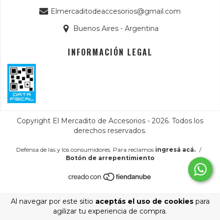
Elmercaditodeaccesorios@gmail.com
Buenos Aires - Argentina
INFORMACIÓN LEGAL
Copyright El Mercadito de Accesorios - 2026. Todos los
derechos reservados.
Defensa de las y los consumidores. Para reclamos
ingresá acá.
/
Botón de arrepentimiento
Al navegar por este sitio
aceptás el uso de cookies
para
agilizar tu experiencia de compra.