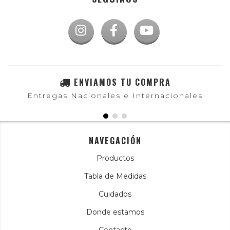
ENVIAMOS TU COMPRA
Entregas Nacionales e Internacionales
NAVEGACIÓN
Productos
Tabla de Medidas
Cuidados
Donde estamos