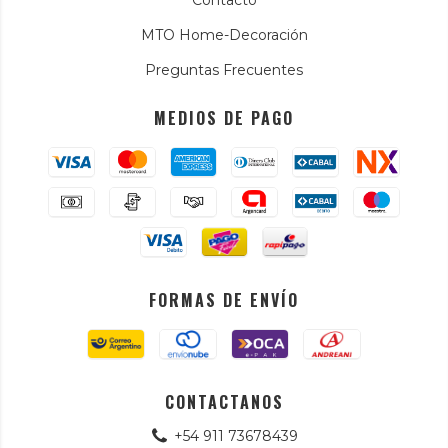
Contacto
MTO Home-Decoración
Preguntas Frecuentes
MEDIOS DE PAGO
FORMAS DE ENVÍO
CONTACTANOS
+54 911 73678439