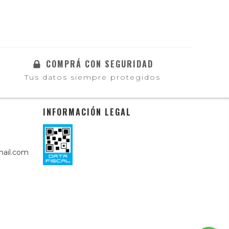
COMPRÁ CON SEGURIDAD
Tus datos siempre protegidos
INFORMACIÓN LEGAL
ail.com