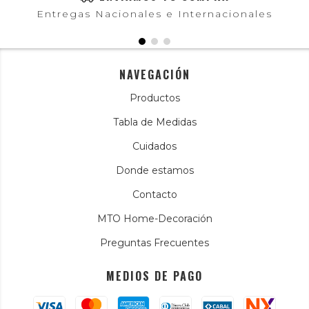
Entregas Nacionales e Internacionales
NAVEGACIÓN
Productos
Tabla de Medidas
Cuidados
Donde estamos
Contacto
MTO Home-Decoración
Preguntas Frecuentes
MEDIOS DE PAGO