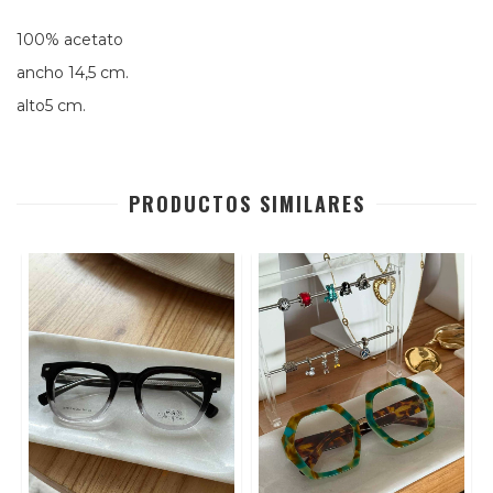
100% acetato
ancho 14,5 cm.
alto5 cm.
PRODUCTOS SIMILARES