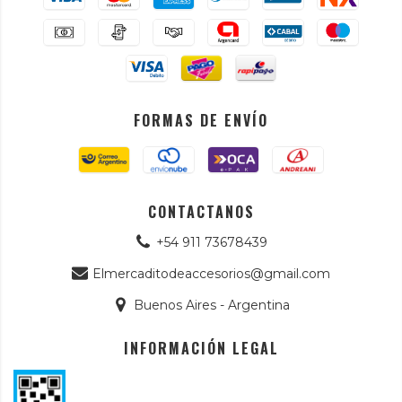
FORMAS DE ENVÍO
CONTACTANOS
+54 911 73678439
Elmercaditodeaccesorios@gmail.com
Buenos Aires - Argentina
INFORMACIÓN LEGAL