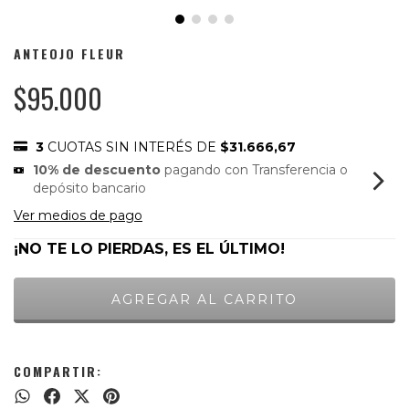
ANTEOJO FLEUR
$95.000
3
CUOTAS SIN INTERÉS DE
$31.666,67
10% de descuento
pagando con Transferencia o
depósito bancario
Ver medios de pago
¡NO TE LO PIERDAS, ES EL ÚLTIMO!
COMPARTIR: