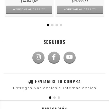
$74.045,67
$59.333,33
SEGUINOS
ENVIAMOS TU COMPRA
Entregas Nacionales e Internacionales