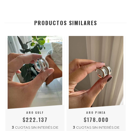
PRODUCTOS SIMILARES
ARO GULF
ARO PINEA
$222.137
$178.000
3
CUOTAS SIN INTERÉS DE
3
CUOTAS SIN INTERÉS DE