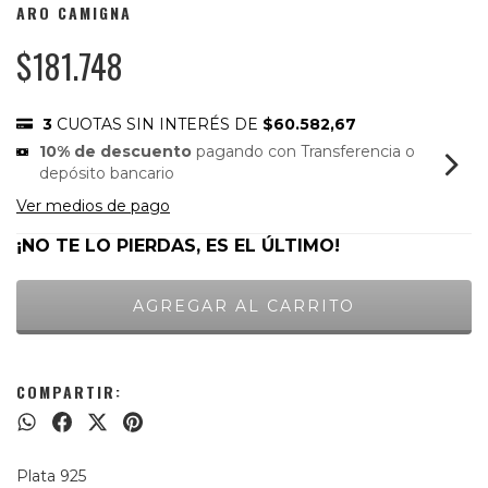
ARO CAMIGNA
$181.748
3
CUOTAS SIN INTERÉS DE
$60.582,67
10% de descuento
pagando con Transferencia o
depósito bancario
Ver medios de pago
¡NO TE LO PIERDAS, ES EL ÚLTIMO!
COMPARTIR:
Plata 925