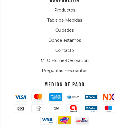
NAVEGACIÓN
Productos
Tabla de Medidas
Cuidados
Donde estamos
Contacto
MTO Home-Decoración
Preguntas Frecuentes
MEDIOS DE PAGO