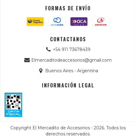
FORMAS DE ENVÍO
CONTACTANOS
+54 911 73678439
Elmercaditodeaccesorios@gmail.com
Buenos Aires - Argentina
INFORMACIÓN LEGAL
Copyright El Mercadito de Accesorios - 2026. Todos los
derechos reservados.