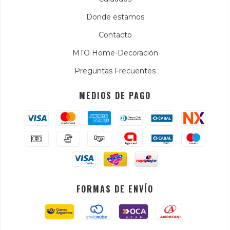
Donde estamos
Contacto
MTO Home-Decoración
Preguntas Frecuentes
MEDIOS DE PAGO
FORMAS DE ENVÍO