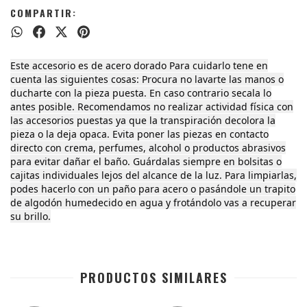
COMPARTIR:
Este accesorio es de acero dorado Para cuidarlo tene en
cuenta las siguientes cosas: Procura no lavarte las manos o
ducharte con la pieza puesta. En caso contrario secala lo
antes posible. Recomendamos no realizar actividad física con
las accesorios puestas ya que la transpiración decolora la
pieza o la deja opaca. Evita poner las piezas en contacto
directo con crema, perfumes, alcohol o productos abrasivos
para evitar dañar el baño. Guárdalas siempre en bolsitas o
cajitas individuales lejos del alcance de la luz. Para limpiarlas,
podes hacerlo con un paño para acero o pasándole un trapito
de algodón humedecido en agua y frotándolo vas a recuperar
su brillo.
PRODUCTOS SIMILARES