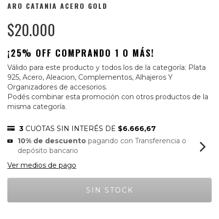
ARO CATANIA ACERO GOLD
$20.000
¡25% OFF COMPRANDO 1 O MÁS!
Válido para este producto y todos los de la categoría: Plata
925, Acero, Aleacion, Complementos, Alhajeros Y
Organizadores de accesorios.
Podés combinar esta promoción con otros productos de la
misma categoría.
3
CUOTAS SIN INTERÉS DE
$6.666,67
10% de descuento
pagando con Transferencia o
depósito bancario
Ver medios de pago