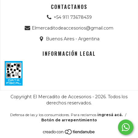
CONTACTANOS
+54 911 73678439
Elmercaditodeaccesorios@gmail.com
Buenos Aires - Argentina
INFORMACIÓN LEGAL
Copyright El Mercadito de Accesorios - 2026. Todos los
derechos reservados.
Defensa de las y los consumidores. Para reclamos
ingresá acá.
/
Botón de arrepentimiento