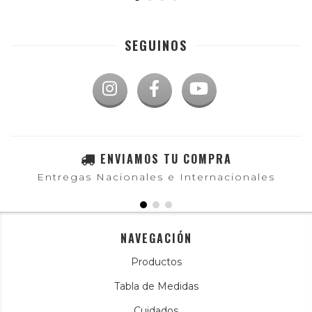
SEGUINOS
ENVIAMOS TU COMPRA
Entregas Nacionales e Internacionales
NAVEGACIÓN
Productos
Tabla de Medidas
Cuidados