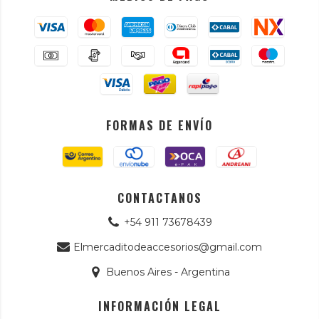
FORMAS DE ENVÍO
CONTACTANOS
+54 911 73678439
Elmercaditodeaccesorios@gmail.com
Buenos Aires - Argentina
INFORMACIÓN LEGAL