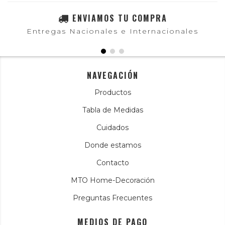
ENVIAMOS TU COMPRA
Entregas Nacionales e Internacionales
NAVEGACIÓN
Productos
Tabla de Medidas
Cuidados
Donde estamos
Contacto
MTO Home-Decoración
Preguntas Frecuentes
MEDIOS DE PAGO