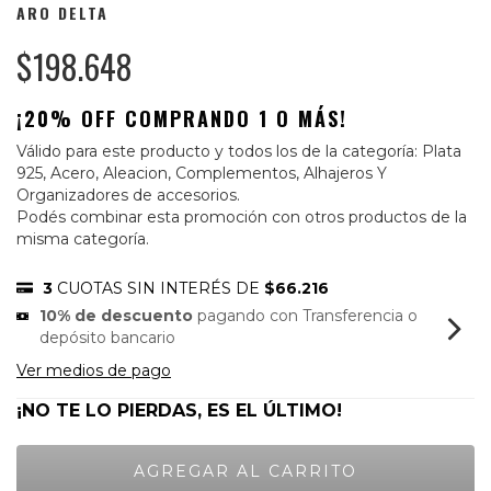
ARO DELTA
$198.648
¡20% OFF COMPRANDO 1 O MÁS!
Válido para este producto y todos los de la categoría: Plata
925, Acero, Aleacion, Complementos, Alhajeros Y
Organizadores de accesorios.
Podés combinar esta promoción con otros productos de la
misma categoría.
3
CUOTAS SIN INTERÉS DE
$66.216
10% de descuento
pagando con Transferencia o
depósito bancario
Ver medios de pago
¡NO TE LO PIERDAS, ES EL ÚLTIMO!