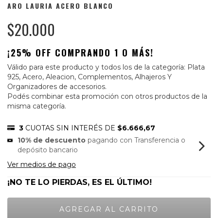
ARO LAURIA ACERO BLANCO
$20.000
¡25% OFF COMPRANDO 1 O MÁS!
Válido para este producto y todos los de la categoría: Plata
925, Acero, Aleacion, Complementos, Alhajeros Y
Organizadores de accesorios.
Podés combinar esta promoción con otros productos de la
misma categoría.
3
CUOTAS SIN INTERÉS DE
$6.666,67
10% de descuento
pagando con Transferencia o
depósito bancario
Ver medios de pago
¡NO TE LO PIERDAS, ES EL ÚLTIMO!