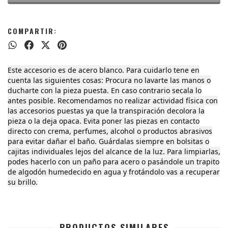
COMPARTIR:
Este accesorio es de acero blanco. Para cuidarlo tene en
cuenta las siguientes cosas: Procura no lavarte las manos o
ducharte con la pieza puesta. En caso contrario secala lo
antes posible. Recomendamos no realizar actividad física con
las accesorios puestas ya que la transpiración decolora la
pieza o la deja opaca. Evita poner las piezas en contacto
directo con crema, perfumes, alcohol o productos abrasivos
para evitar dañar el baño. Guárdalas siempre en bolsitas o
cajitas individuales lejos del alcance de la luz. Para limpiarlas,
podes hacerlo con un paño para acero o pasándole un trapito
de algodón humedecido en agua y frotándolo vas a recuperar
su brillo.
PRODUCTOS SIMILARES