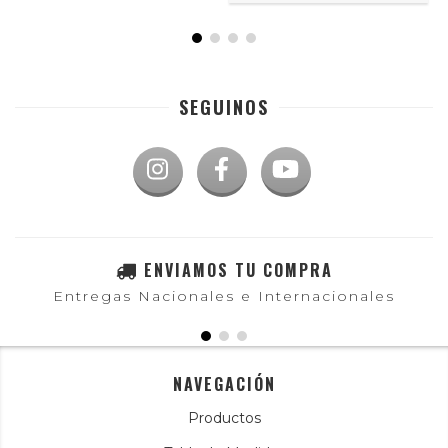
SEGUINOS
ENVIAMOS TU COMPRA
Entregas Nacionales e Internacionales
NAVEGACIÓN
Productos