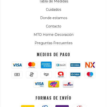
Tabla de Medidas
Cuidados
Donde estamos
Contacto
MTO Home-Decoración
Preguntas Frecuentes
MEDIOS DE PAGO
FORMAS DE ENVÍO