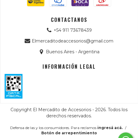
CONTACTANOS
+54 911 73678439
Elmercaditodeaccesorios@gmail.com
Buenos Aires - Argentina
INFORMACIÓN LEGAL
Copyright El Mercadito de Accesorios - 2026. Todos los
derechos reservados.
Defensa de las y los consumidores. Para reclamos
ingresá acá.
/
Botón de arrepentimiento