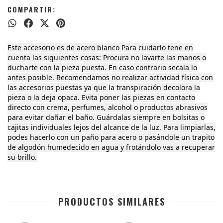
COMPARTIR:
Este accesorio es de acero blanco Para cuidarlo tene en
cuenta las siguientes cosas: Procura no lavarte las manos o
ducharte con la pieza puesta. En caso contrario secala lo
antes posible. Recomendamos no realizar actividad física con
las accesorios puestas ya que la transpiración decolora la
pieza o la deja opaca. Evita poner las piezas en contacto
directo con crema, perfumes, alcohol o productos abrasivos
para evitar dañar el baño. Guárdalas siempre en bolsitas o
cajitas individuales lejos del alcance de la luz. Para limpiarlas,
podes hacerlo con un paño para acero o pasándole un trapito
de algodón humedecido en agua y frotándolo vas a recuperar
su brillo.
PRODUCTOS SIMILARES