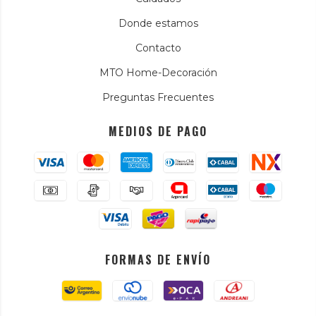
Donde estamos
Contacto
MTO Home-Decoración
Preguntas Frecuentes
MEDIOS DE PAGO
FORMAS DE ENVÍO