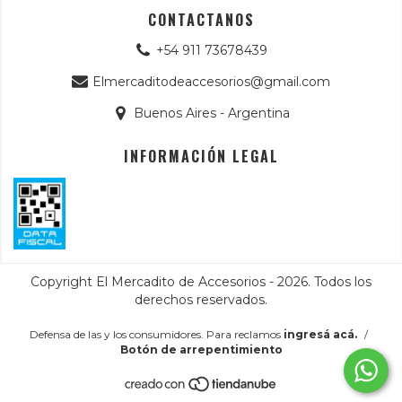
CONTACTANOS
+54 911 73678439
Elmercaditodeaccesorios@gmail.com
Buenos Aires - Argentina
INFORMACIÓN LEGAL
Copyright El Mercadito de Accesorios - 2026. Todos los
derechos reservados.
Defensa de las y los consumidores. Para reclamos
ingresá acá.
/
Botón de arrepentimiento