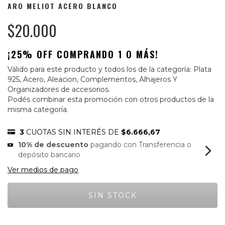
ARO MELIOT ACERO BLANCO
$20.000
¡25% OFF COMPRANDO 1 O MÁS!
Válido para este producto y todos los de la categoría: Plata
925, Acero, Aleacion, Complementos, Alhajeros Y
Organizadores de accesorios.
Podés combinar esta promoción con otros productos de la
misma categoría.
3
CUOTAS SIN INTERÉS DE
$6.666,67
10% de descuento
pagando con Transferencia o
depósito bancario
Ver medios de pago