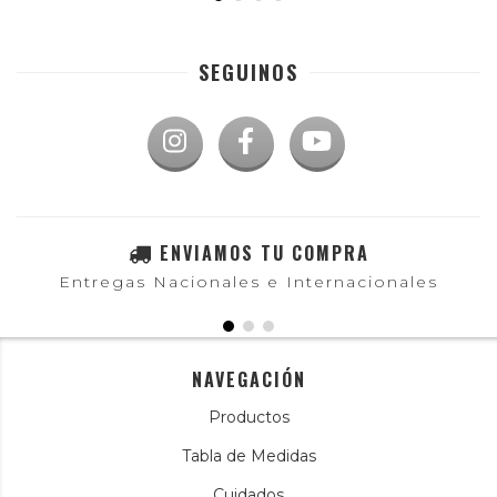
SEGUINOS
ENVIAMOS TU COMPRA
Entregas Nacionales e Internacionales
NAVEGACIÓN
Productos
Tabla de Medidas
Cuidados