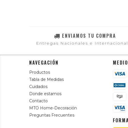
ENVIAMOS TU COMPRA
Entregas Nacionales e Internaciona
NAVEGACIÓN
MEDIO
Productos
Tabla de Medidas
Cuidados
Donde estamos
Contacto
MTO Home-Decoración
Preguntas Frecuentes
FORMA