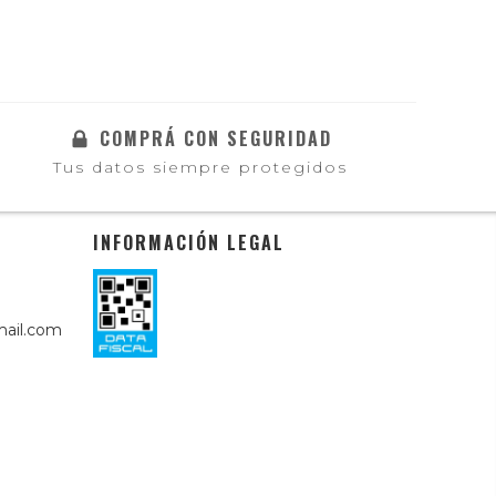
COMPRÁ CON SEGURIDAD
Tus datos siempre protegidos
INFORMACIÓN LEGAL
ail.com