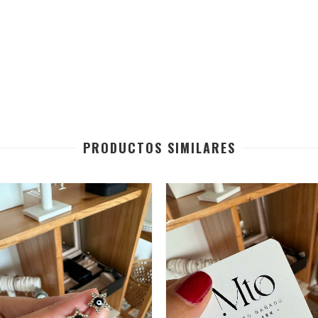
PRODUCTOS SIMILARES