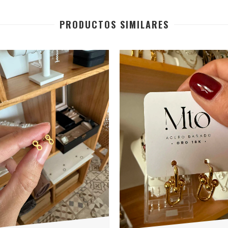
PRODUCTOS SIMILARES