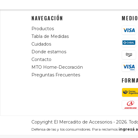
NAVEGACIÓN
MEDIO
Productos
Tabla de Medidas
Cuidados
Donde estamos
Contacto
MTO Home-Decoración
Preguntas Frecuentes
FORMA
Copyright El Mercadito de Accesorios - 2026. Tod
Defensa de las y los consumidores. Para reclamos
ingresá a