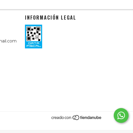
INFORMACIÓN LEGAL
ail.com