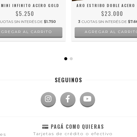
 MINI INFINITO ACERO GOLD
ARO ESTRIBO DOBLE ACERO
$5.250
$23.000
UOTAS SIN INTERÉS DE
$1.750
3
CUOTAS SIN INTERÉS DE
$7.6
SEGUINOS
PAGÁ COMO QUIERAS
Tarjetas de crédito o efectivo
les