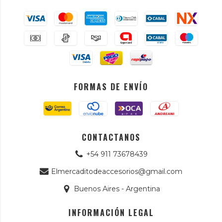
FORMAS DE ENVÍO
CONTACTANOS
+54 911 73678439
Elmercaditodeaccesorios@gmail.com
Buenos Aires - Argentina
INFORMACIÓN LEGAL