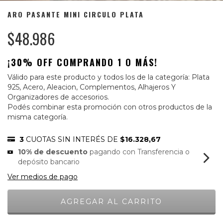
ARO PASANTE MINI CIRCULO PLATA
$48.986
¡30% OFF COMPRANDO 1 O MÁS!
Válido para este producto y todos los de la categoría: Plata
925, Acero, Aleacion, Complementos, Alhajeros Y
Organizadores de accesorios.
Podés combinar esta promoción con otros productos de la
misma categoría.
3
CUOTAS SIN INTERÉS DE
$16.328,67
10% de descuento
pagando con Transferencia o
depósito bancario
Ver medios de pago