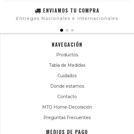
ENVIAMOS TU COMPRA
Entregas Nacionales e Internacionales
NAVEGACIÓN
Productos
Tabla de Medidas
Cuidados
Donde estamos
Contacto
MTO Home-Decoración
Preguntas Frecuentes
MEDIOS DE PAGO