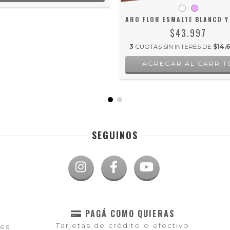
ARO FLOR ESMALTE BLANCO 
$43.997
3
CUOTAS SIN INTERÉS DE
$14.6
AGREGAR AL CARRIT
SEGUINOS
PAGÁ COMO QUIERAS
Tarjetas de crédito o efectivo
les