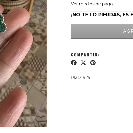
Ver medios de pago
¡NO TE LO PIERDAS, ES 
COMPARTIR:
Plata 925