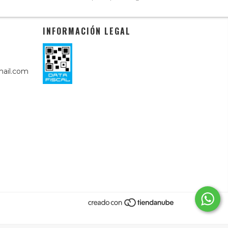
INFORMACIÓN LEGAL
ail.com