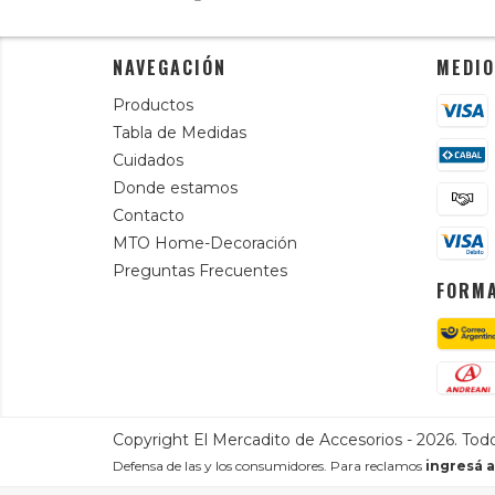
NAVEGACIÓN
MEDIO
Productos
Tabla de Medidas
Cuidados
Donde estamos
Contacto
MTO Home-Decoración
Preguntas Frecuentes
FORMA
Copyright El Mercadito de Accesorios - 2026. Tod
Defensa de las y los consumidores. Para reclamos
ingresá a