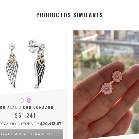
PRODUCTOS SIMILARES
RO ALADO CON CORAZON
$61.241
TAS SIN INTERÉS DE
$20.413,67
AGREGAR AL CARRITO