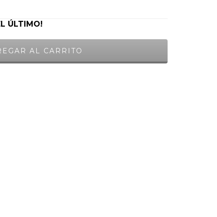
EL ÚLTIMO!