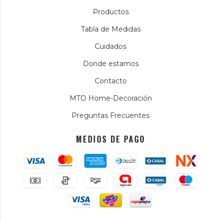
Productos
Tabla de Medidas
Cuidados
Donde estamos
Contacto
MTO Home-Decoración
Preguntas Frecuentes
MEDIOS DE PAGO