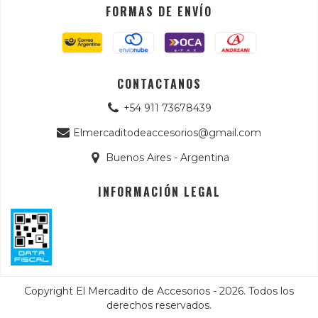
FORMAS DE ENVÍO
CONTACTANOS
+54 911 73678439
Elmercaditodeaccesorios@gmail.com
Buenos Aires - Argentina
INFORMACIÓN LEGAL
Copyright El Mercadito de Accesorios - 2026. Todos los
derechos reservados.