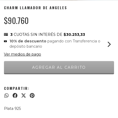
CHARM LLAMADOR DE ANGELES
$90.760
3
CUOTAS SIN INTERÉS DE
$30.253,33
10% de descuento
pagando con Transferencia o
depósito bancario
Ver medios de pago
COMPARTIR:
Plata 925