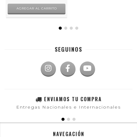
SEGUINOS
ENVIAMOS TU COMPRA
Entregas Nacionales e Internacionales
NAVEGACIÓN